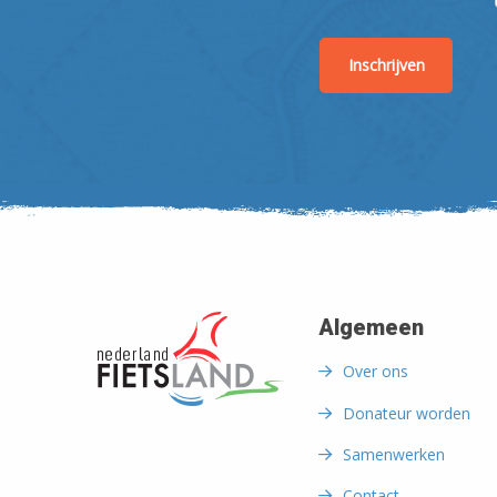
Algemeen
Over ons
Donateur worden
Samenwerken
Contact